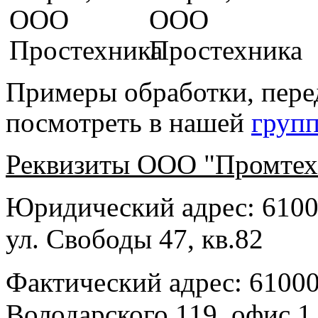
Примеры обработки, пере
посмотреть в нашей
групп
Реквизиты ООО "Промтех
Юридический адрес: 61002
ул. Свободы 47, кв.82
Фактический адрес: 610000
Володарского 119, офис 1