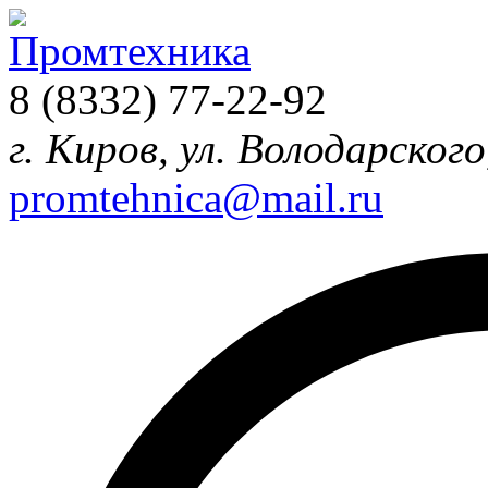
8 (8332) 77-22-92
г. Киров, ул. Володарского
promtehnica@mail.ru