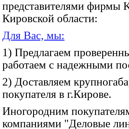
представителями фирмы 
Кировской области:
Для Вас, мы:
1) Предлагаем проверенн
работаем с надежными по
2) Доставляем крупногаба
покупателя в г.Кирове.
Иногородним покупателя
компаниями "Деловые лин