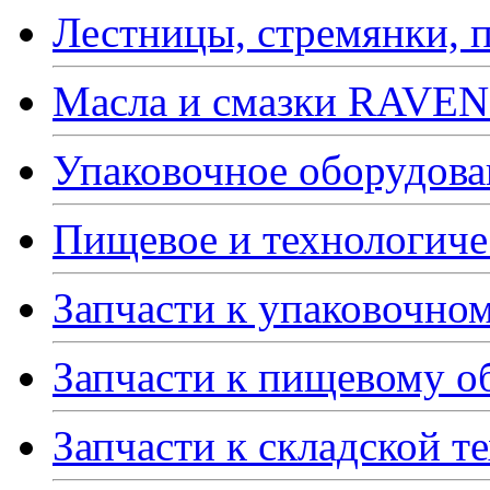
Лестницы, стремянки, 
Масла и смазки RAVE
Упаковочное оборудова
Пищевое и технологиче
Запчасти к упаковочно
Запчасти к пищевому 
Запчасти к складской т