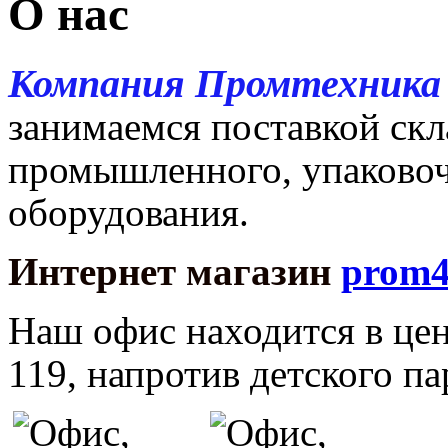
О нас
Компания Промтехник
занимаемся поставкой скл
промышленного, упаковоч
оборудования.
Интернет магазин
prom4
Наш офис находится в цен
119, напротив детского па