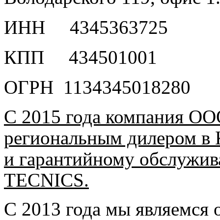
ИНН 4345363725
КПП 434501001
ОГРН 1134345018280
С 2015 года компания 
региональным дилером в 
и гарантийному обслужи
TECNICS.
С 2013 года мы являемся