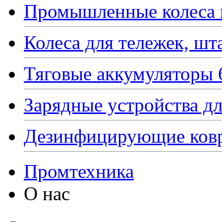
Промышленные колеса 
Колеса для тележек, шт
Тяговые аккумуляторы 6
Зарядные устройства дл
Дезинфицирующие ков
Промтехника
О нас