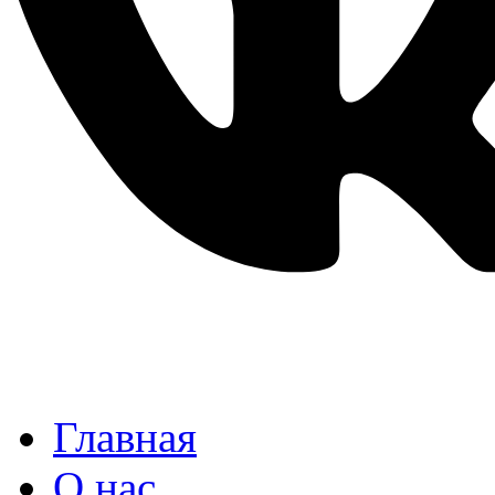
Главная
О нас