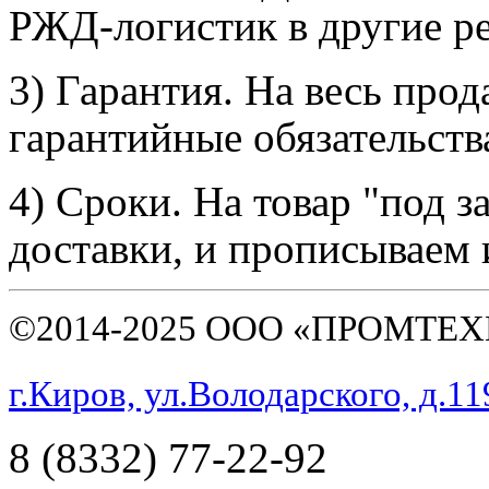
РЖД-логистик в другие р
3) Гарантия.
На весь прод
гарантийные обязательств
4) Сроки.
На товар "под з
доставки, и прописываем 
©2014-2025 ООО «ПРОМТЕ
г.Киров, ул.Володарского, д.11
8 (8332) 77-22-92