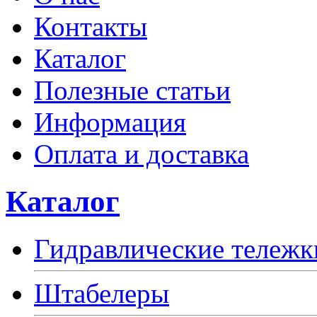
Контакты
Каталог
Полезные статьи
Информация
Оплата и доставка
Каталог
Гидравлические тележк
Штабелеры